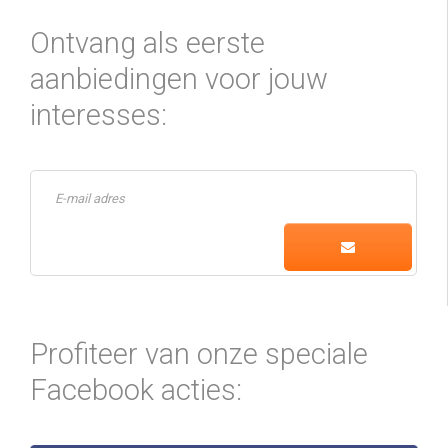
Ontvang als eerste
aanbiedingen voor jouw
interesses:
Profiteer van onze speciale
Facebook acties: