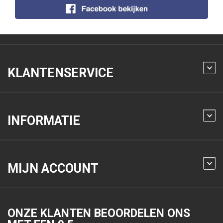
KLANTENSERVICE
INFORMATIE
MIJN ACCOUNT
ONZE KLANTEN BEOORDELEN ONS