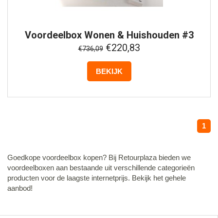
Voordeelbox
Wonen & Huishouden #3
€220,83
€736,09
BEKIJK
1
Goedkope voordeelbox kopen? Bij Retourplaza bieden we
voordeelboxen aan bestaande uit verschillende categorieën
producten voor de laagste internetprijs. Bekijk het gehele
aanbod!