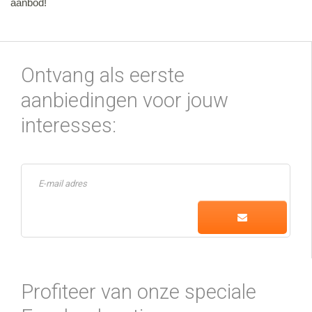
aanbod!
Ontvang als eerste
aanbiedingen voor jouw
interesses:
Profiteer van onze speciale