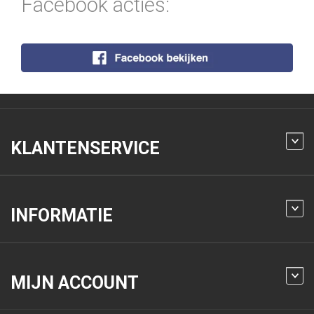
Facebook acties:
KLANTENSERVICE
INFORMATIE
MIJN ACCOUNT