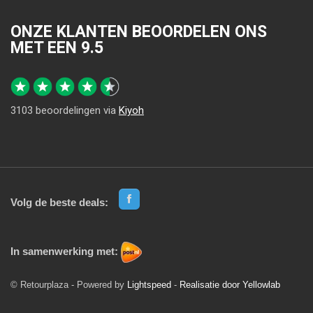
ONZE KLANTEN BEOORDELEN ONS
MET EEN
9.5
3103
beoordelingen via
Kiyoh
Volg de beste deals:
In samenwerking met:
© Retourplaza - Powered by
Lightspeed
-
Realisatie door Yellowlab