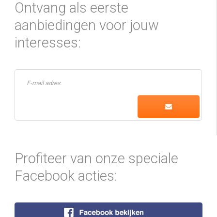
Ontvang als eerste
aanbiedingen voor jouw
interesses:
Profiteer van onze speciale
Facebook acties: