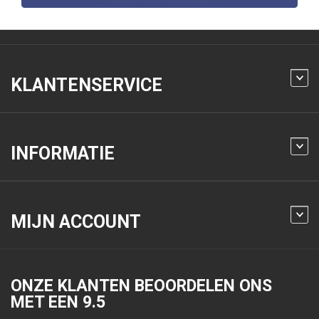
KLANTENSERVICE
INFORMATIE
MIJN ACCOUNT
ONZE KLANTEN BEOORDELEN ONS
MET EEN
9.5