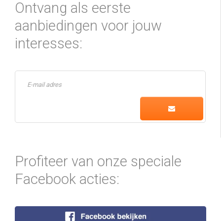
Ontvang als eerste
aanbiedingen voor jouw
interesses:
Profiteer van onze speciale
Facebook acties: