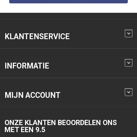
KLANTENSERVICE
INFORMATIE
MIJN ACCOUNT
ONZE KLANTEN BEOORDELEN ONS
MET EEN
9.5