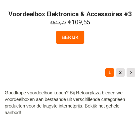
Voordeelbox
Elektronica & Accessoires #3
€109,55
€547,77
BEKIJK
1
2
Goedkope voordeelbox kopen? Bij Retourplaza bieden we
voordeelboxen aan bestaande uit verschillende categorieën
producten voor de laagste internetprijs. Bekijk het gehele
aanbod!