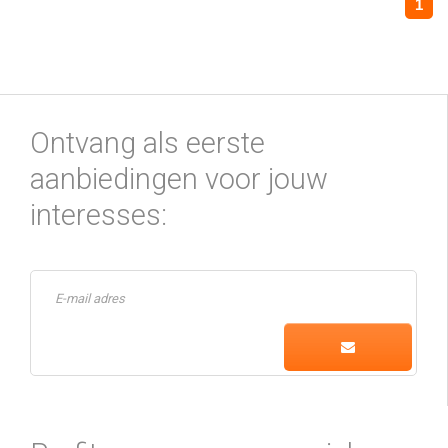
1
Ontvang als eerste
aanbiedingen voor jouw
interesses: