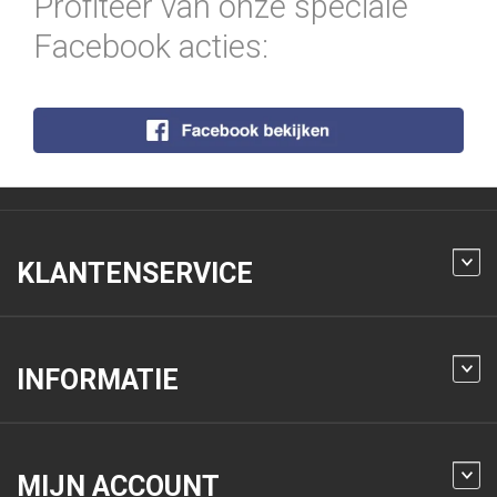
Profiteer van onze speciale
Facebook acties:
KLANTENSERVICE
INFORMATIE
MIJN ACCOUNT