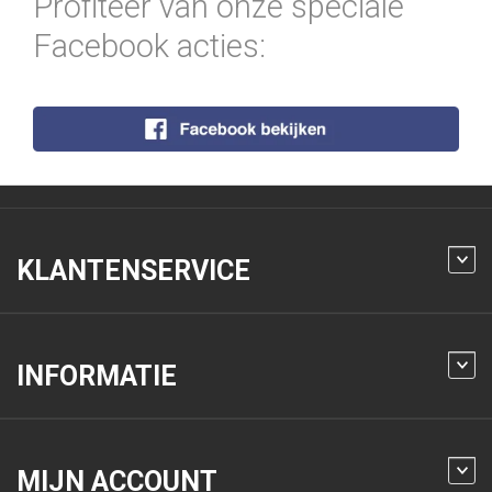
Profiteer van onze speciale
Facebook acties:
KLANTENSERVICE
INFORMATIE
MIJN ACCOUNT