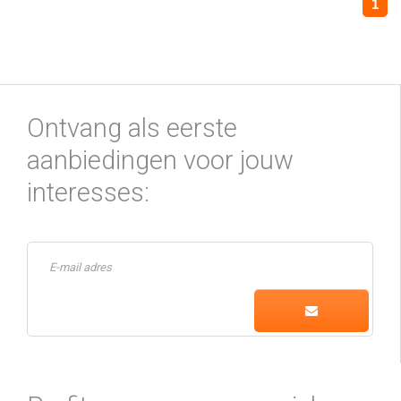
1
Ontvang als eerste
aanbiedingen voor jouw
interesses: