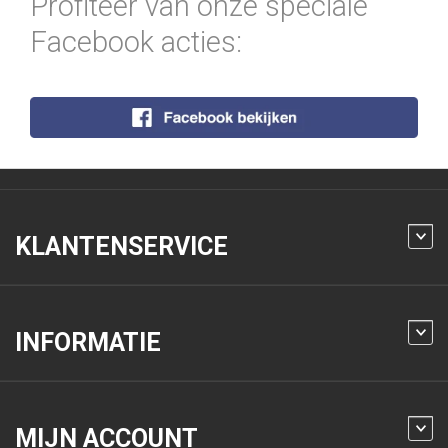
Profiteer van onze speciale
Facebook acties:
KLANTENSERVICE
INFORMATIE
MIJN ACCOUNT