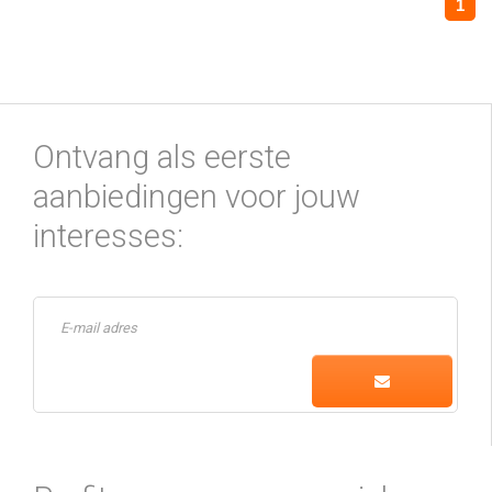
1
Ontvang als eerste
aanbiedingen voor jouw
interesses: