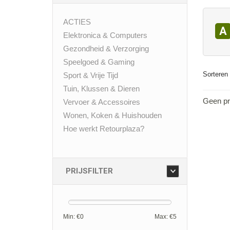
ACTIES
A
Elektronica & Computers
Gezondheid & Verzorging
Speelgoed & Gaming
Sorteren 
Sport & Vrije Tijd
Tuin, Klussen & Dieren
Geen pr
Vervoer & Accessoires
Wonen, Koken & Huishouden
Hoe werkt Retourplaza?
PRIJSFILTER
Min: €
0
Max: €
5