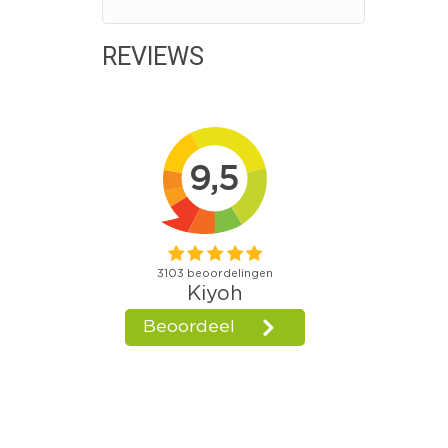
REVIEWS