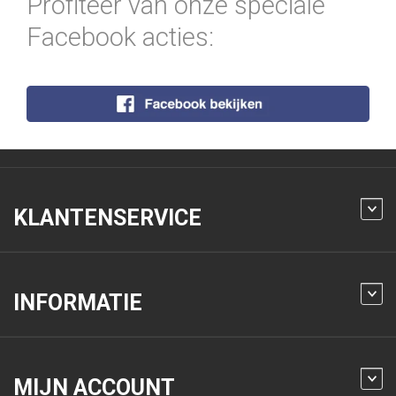
Profiteer van onze speciale
Facebook acties:
KLANTENSERVICE
INFORMATIE
MIJN ACCOUNT