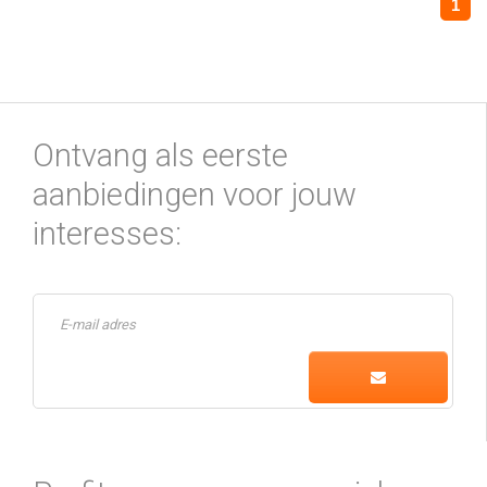
1
Ontvang als eerste
aanbiedingen voor jouw
interesses: