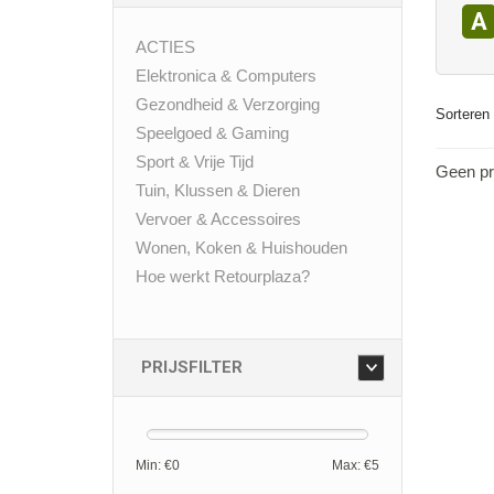
A
ACTIES
Elektronica & Computers
Gezondheid & Verzorging
Sorteren 
Speelgoed & Gaming
Sport & Vrije Tijd
Geen pr
Tuin, Klussen & Dieren
Vervoer & Accessoires
Wonen, Koken & Huishouden
Hoe werkt Retourplaza?
PRIJSFILTER
Min: €
0
Max: €
5