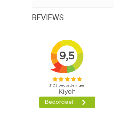
REVIEWS