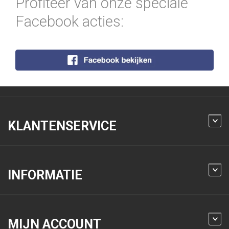
Profiteer van onze speciale
Facebook acties:
KLANTENSERVICE
INFORMATIE
MIJN ACCOUNT