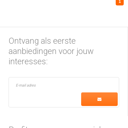
1
Ontvang als eerste
aanbiedingen voor jouw
interesses: