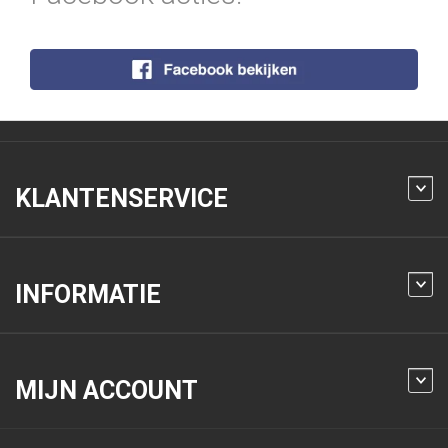
KLANTENSERVICE
INFORMATIE
MIJN ACCOUNT