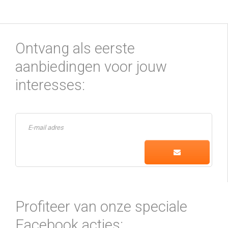
Ontvang als eerste
aanbiedingen voor jouw
interesses:
Profiteer van onze speciale
Facebook acties: