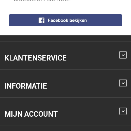
KLANTENSERVICE
INFORMATIE
MIJN ACCOUNT