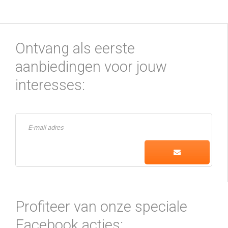
Ontvang als eerste
aanbiedingen voor jouw
interesses:
Profiteer van onze speciale
Facebook acties: