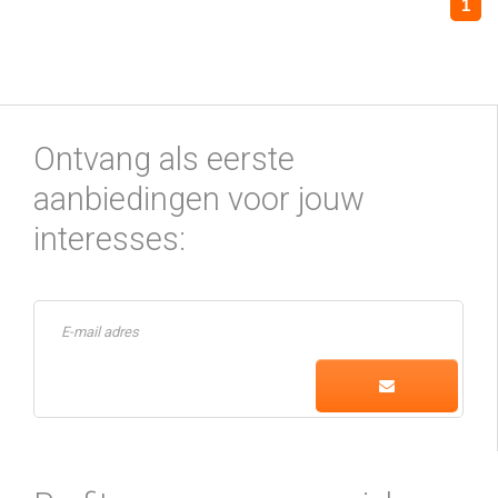
1
Ontvang als eerste
aanbiedingen voor jouw
interesses: