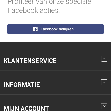
Profiteer van onze speciale
Facebook acties:
KLANTENSERVICE
INFORMATIE
MIJN ACCOUNT