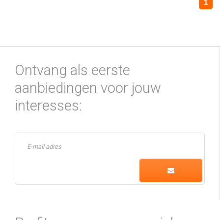
1
Ontvang als eerste
aanbiedingen voor jouw
interesses: