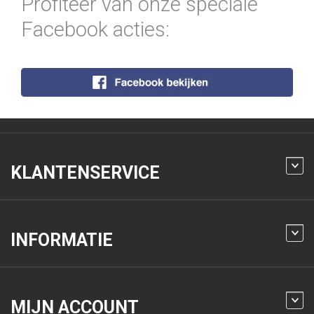
Profiteer van onze speciale
Facebook acties:
KLANTENSERVICE
INFORMATIE
MIJN ACCOUNT