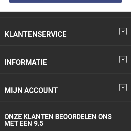
KLANTENSERVICE
INFORMATIE
MIJN ACCOUNT
ONZE KLANTEN BEOORDELEN ONS
MET EEN
9.5