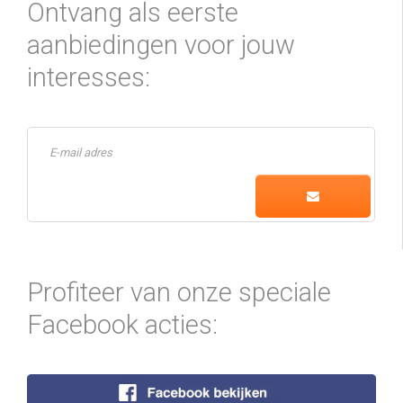
Ontvang als eerste
aanbiedingen voor jouw
interesses:
Profiteer van onze speciale
Facebook acties: