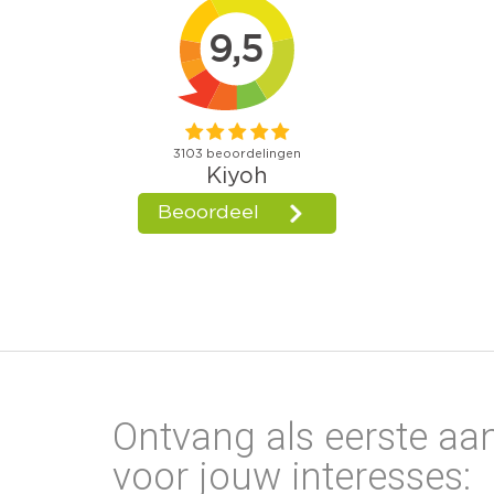
Ontvang als eerste aa
voor jouw interesses: