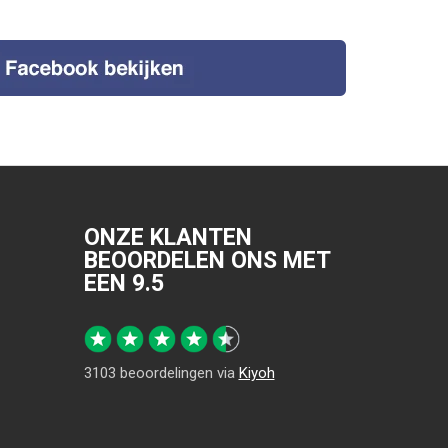
ONZE KLANTEN
BEOORDELEN ONS MET
EEN
9.5
3103
beoordelingen via
Kiyoh