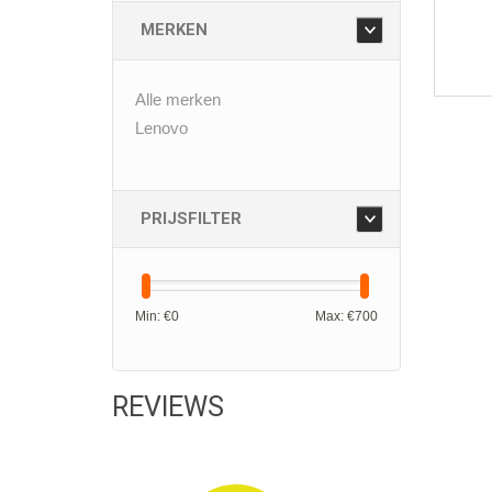
MERKEN
Alle merken
Lenovo
PRIJSFILTER
Min: €
0
Max: €
700
REVIEWS