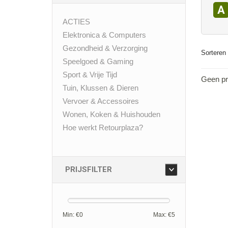
A
ACTIES
Elektronica & Computers
Gezondheid & Verzorging
Sorteren 
Speelgoed & Gaming
Sport & Vrije Tijd
Geen pr
Tuin, Klussen & Dieren
Vervoer & Accessoires
Wonen, Koken & Huishouden
Hoe werkt Retourplaza?
PRIJSFILTER
Min: €
0
Max: €
5