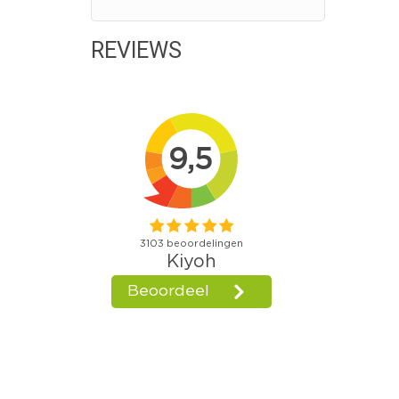
REVIEWS