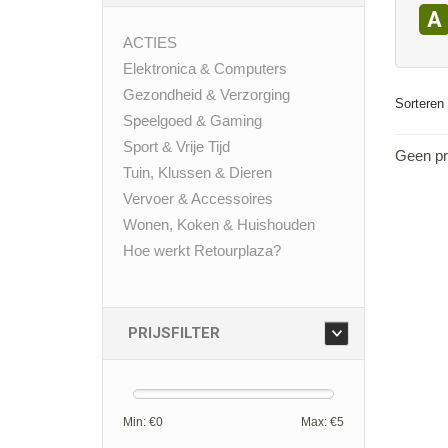
A
ACTIES
Elektronica & Computers
Gezondheid & Verzorging
Sorteren 
Speelgoed & Gaming
Sport & Vrije Tijd
Geen pr
Tuin, Klussen & Dieren
Vervoer & Accessoires
Wonen, Koken & Huishouden
Hoe werkt Retourplaza?
PRIJSFILTER
Min: €
0
Max: €
5