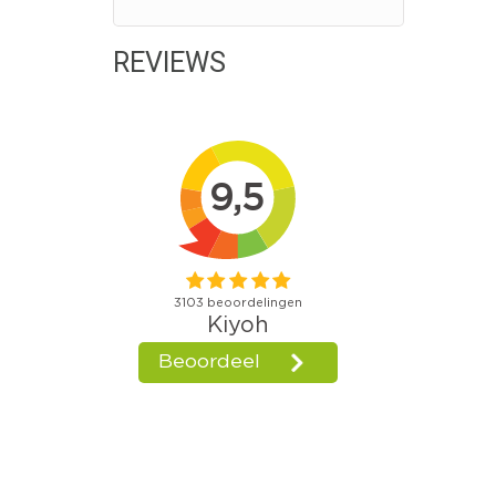
REVIEWS