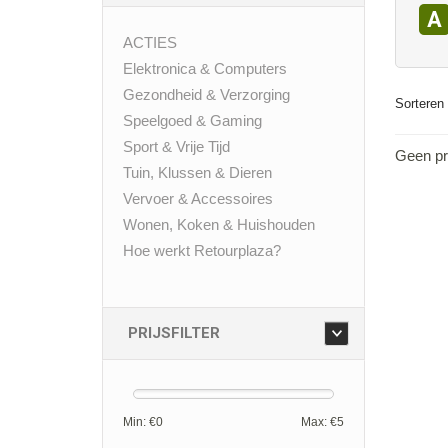
A
ACTIES
Elektronica & Computers
Gezondheid & Verzorging
Sorteren 
Speelgoed & Gaming
Sport & Vrije Tijd
Geen pr
Tuin, Klussen & Dieren
Vervoer & Accessoires
Wonen, Koken & Huishouden
Hoe werkt Retourplaza?
PRIJSFILTER
Min: €
0
Max: €
5