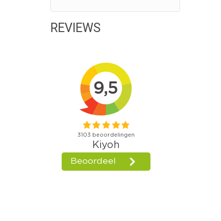
REVIEWS