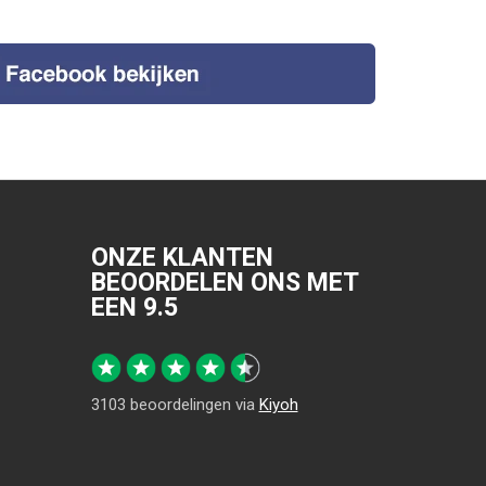
ONZE KLANTEN
BEOORDELEN ONS MET
EEN
9.5
3103
beoordelingen via
Kiyoh