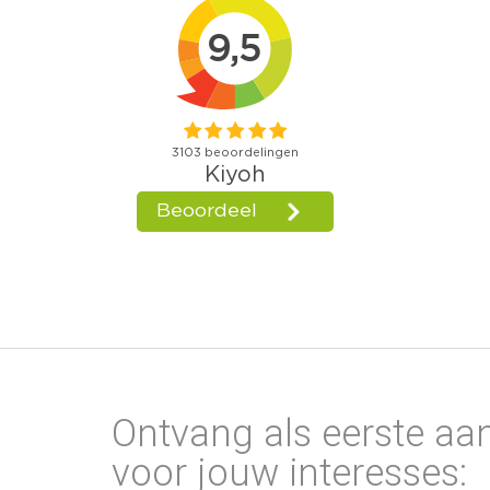
Ontvang als eerste aa
voor jouw interesses: