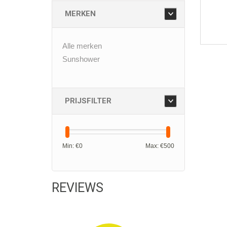
MERKEN
Alle merken
Sunshower
PRIJSFILTER
Min: €
0
Max: €
500
REVIEWS