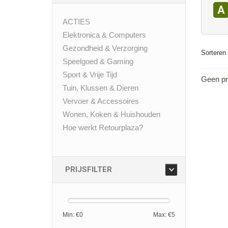
A
ACTIES
Elektronica & Computers
Gezondheid & Verzorging
Sorteren 
Speelgoed & Gaming
Sport & Vrije Tijd
Geen pr
Tuin, Klussen & Dieren
Vervoer & Accessoires
Wonen, Koken & Huishouden
Hoe werkt Retourplaza?
PRIJSFILTER
Min: €
0
Max: €
5