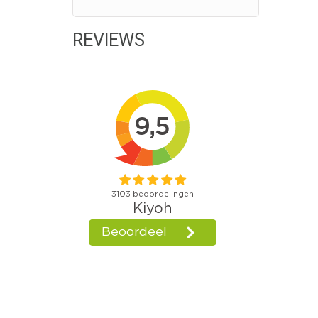
REVIEWS