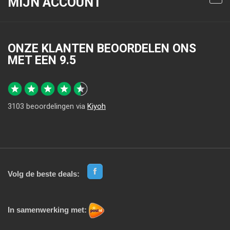
MIJN ACCOUNT
ONZE KLANTEN BEOORDELEN ONS
MET EEN
9.5
3103
beoordelingen via
Kiyoh
Volg de beste deals:
In samenwerking met: