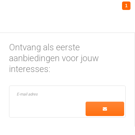
1
Ontvang als eerste
aanbiedingen voor jouw
interesses: