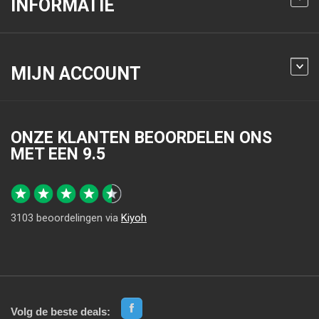
INFORMATIE
MIJN ACCOUNT
ONZE KLANTEN BEOORDELEN ONS
MET EEN
9.5
3103
beoordelingen via
Kiyoh
Volg de beste deals: