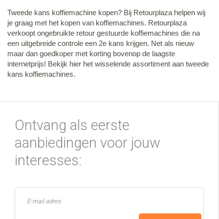
Tweede kans koffiemachine kopen? Bij Retourplaza helpen wij
je graag met het kopen van koffiemachines. Retourplaza
verkoopt ongebruikte retour gestuurde koffiemachines die na
een uitgebreide controle een 2e kans krijgen. Net als nieuw
maar dan goedkoper met korting bovenop de laagste
internetprijs! Bekijk hier het wisselende assortiment aan tweede
kans koffiemachines.
Ontvang als eerste
aanbiedingen voor jouw
interesses: