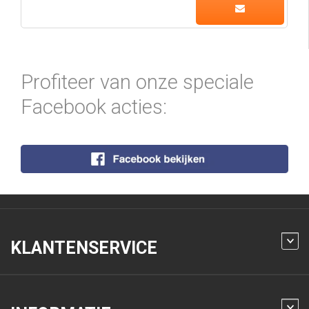
Profiteer van onze speciale
Facebook acties:
KLANTENSERVICE