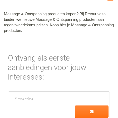
Massage & Ontspanning producten kopen? Bij Retourplaza
bieden we nieuwe Massage & Ontspanning producten aan
tegen tweedekans prijzen. Koop hier je Massage & Ontspanning
producten.
Ontvang als eerste
aanbiedingen voor jouw
interesses: