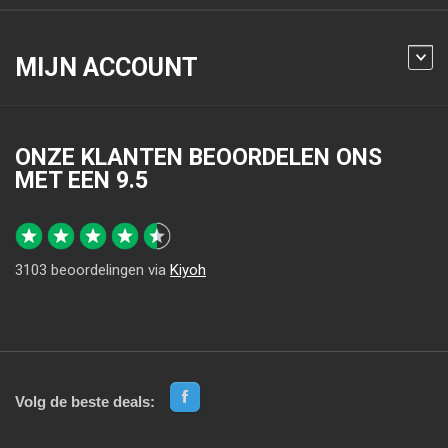
MIJN ACCOUNT
ONZE KLANTEN BEOORDELEN ONS
MET EEN
9.5
3103
beoordelingen via
Kiyoh
Volg de beste deals: