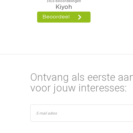
Ontvang als eerste aa
voor jouw interesses: