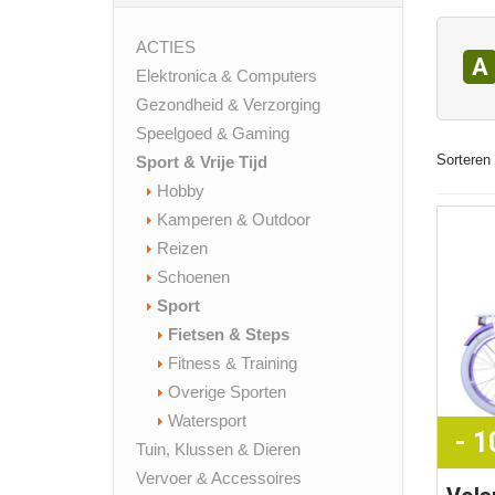
ACTIES
A
Elektronica & Computers
Gezondheid & Verzorging
Speelgoed & Gaming
Sorteren 
Sport & Vrije Tijd
Hobby
Kamperen & Outdoor
Reizen
Schoenen
Sport
Fietsen & Steps
Fitness & Training
Overige Sporten
Watersport
- 
Tuin, Klussen & Dieren
Vervoer & Accessoires