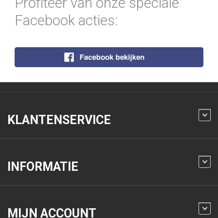
Profiteer van onze speciale
Facebook acties:
KLANTENSERVICE
INFORMATIE
MIJN ACCOUNT