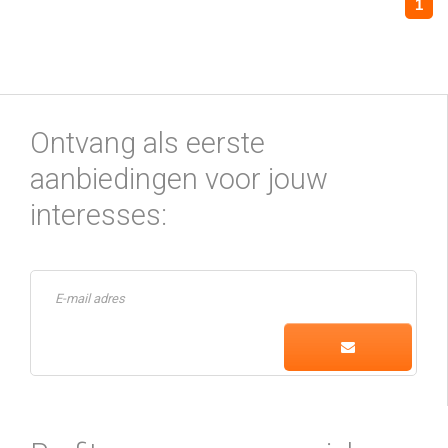
1
Ontvang als eerste
aanbiedingen voor jouw
interesses: