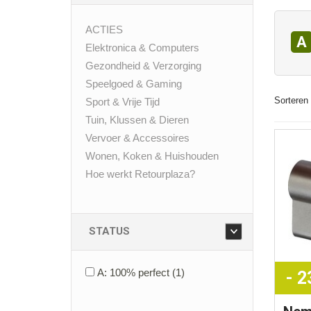
ACTIES
A
Elektronica & Computers
Gezondheid & Verzorging
Speelgoed & Gaming
Sorteren 
Sport & Vrije Tijd
Tuin, Klussen & Dieren
Vervoer & Accessoires
Wonen, Koken & Huishouden
Hoe werkt Retourplaza?
STATUS
A: 100% perfect
(1)
- 