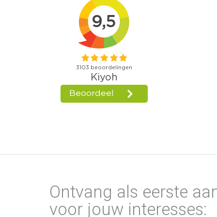
Ontvang als eerste aa
voor jouw interesses: