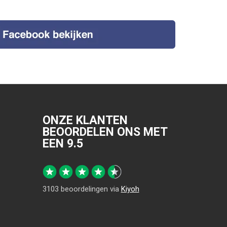
ONZE KLANTEN
BEOORDELEN ONS MET
EEN
9.5
3103
beoordelingen via
Kiyoh