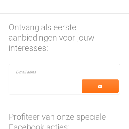
Ontvang als eerste
aanbiedingen voor jouw
interesses:
Profiteer van onze speciale
Facebook acties: