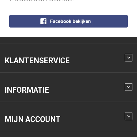
KLANTENSERVICE
INFORMATIE
MIJN ACCOUNT