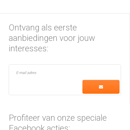
Ontvang als eerste
aanbiedingen voor jouw
interesses:
Profiteer van onze speciale
Facebook acties: