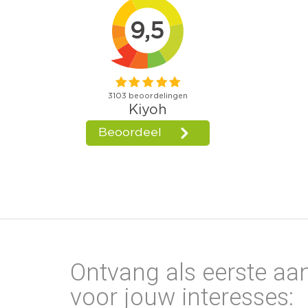
Ontvang als eerste aa
voor jouw interesses: