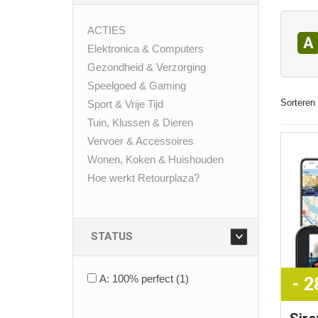
ACTIES
A
Elektronica & Computers
Gezondheid & Verzorging
Speelgoed & Gaming
Sorteren 
Sport & Vrije Tijd
Tuin, Klussen & Dieren
Vervoer & Accessoires
Wonen, Koken & Huishouden
Hoe werkt Retourplaza?
STATUS
A: 100% perfect
(1)
- 