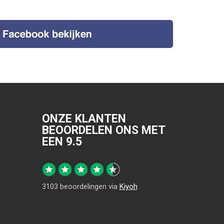
ONZE KLANTEN
BEOORDELEN ONS MET
EEN
9.5
3103
beoordelingen via
Kiyoh