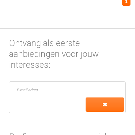
1
Ontvang als eerste
aanbiedingen voor jouw
interesses: