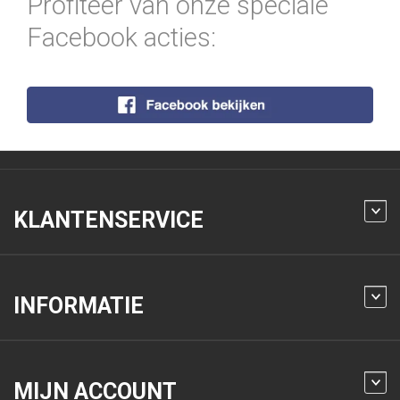
Profiteer van onze speciale
Facebook acties:
KLANTENSERVICE
INFORMATIE
MIJN ACCOUNT