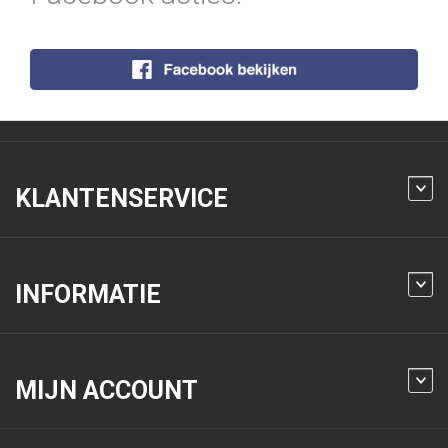
KLANTENSERVICE
INFORMATIE
MIJN ACCOUNT