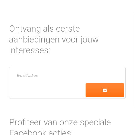
Ontvang als eerste
aanbiedingen voor jouw
interesses:
Profiteer van onze speciale
Facebook acties: