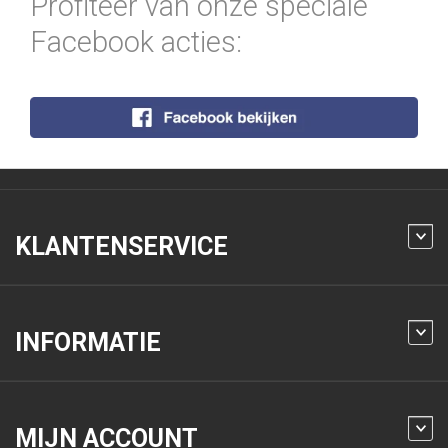
Profiteer van onze speciale
Facebook acties:
KLANTENSERVICE
INFORMATIE
MIJN ACCOUNT