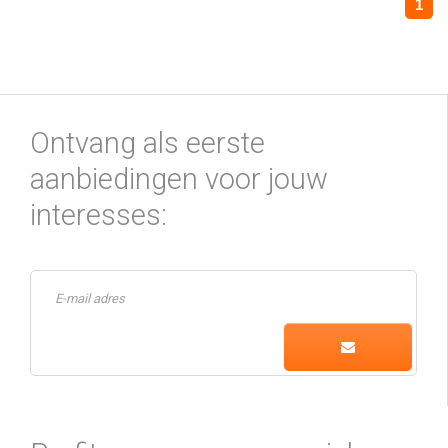
1
Ontvang als eerste
aanbiedingen voor jouw
interesses: