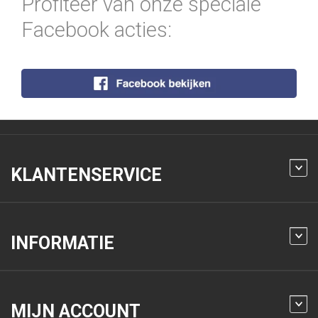
Profiteer van onze speciale
Facebook acties:
KLANTENSERVICE
INFORMATIE
MIJN ACCOUNT