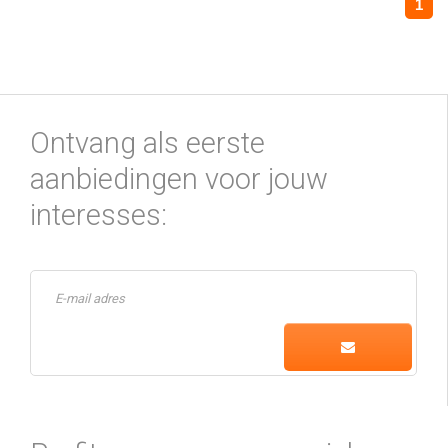
1
Ontvang als eerste
aanbiedingen voor jouw
interesses: