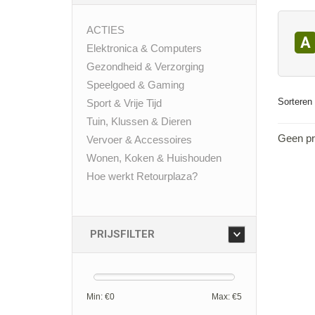
ACTIES
A
Elektronica & Computers
Gezondheid & Verzorging
Speelgoed & Gaming
Sorteren 
Sport & Vrije Tijd
Tuin, Klussen & Dieren
Geen pr
Vervoer & Accessoires
Wonen, Koken & Huishouden
Hoe werkt Retourplaza?
PRIJSFILTER
Min: €
0
Max: €
5