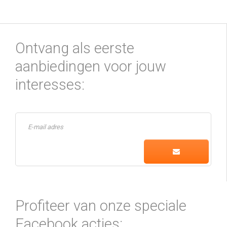
Ontvang als eerste
aanbiedingen voor jouw
interesses:
Profiteer van onze speciale
Facebook acties: