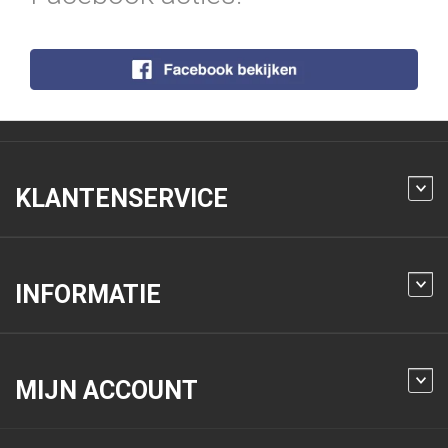
KLANTENSERVICE
INFORMATIE
MIJN ACCOUNT