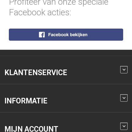
Profiteer van onze speciale
Facebook acties:
KLANTENSERVICE
INFORMATIE
MIJN ACCOUNT