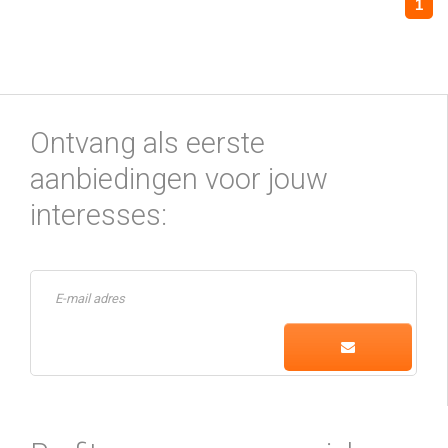
1
Ontvang als eerste
aanbiedingen voor jouw
interesses: