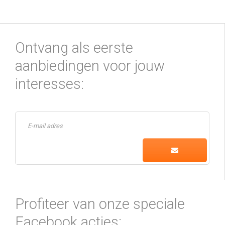
Ontvang als eerste
aanbiedingen voor jouw
interesses:
Profiteer van onze speciale
Facebook acties: