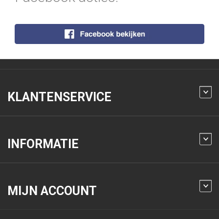
KLANTENSERVICE
INFORMATIE
MIJN ACCOUNT