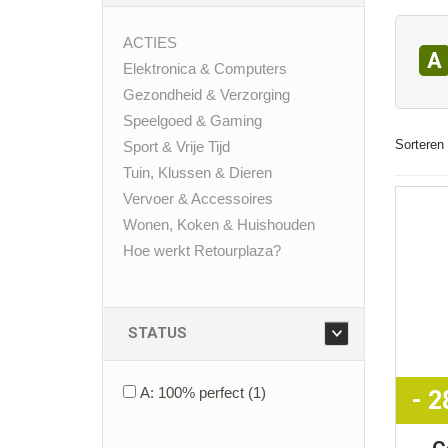
ACTIES
A
Elektronica & Computers
Gezondheid & Verzorging
Speelgoed & Gaming
Sorteren 
Sport & Vrije Tijd
Tuin, Klussen & Dieren
Vervoer & Accessoires
Wonen, Koken & Huishouden
Hoe werkt Retourplaza?
STATUS
A: 100% perfect
(1)
- 