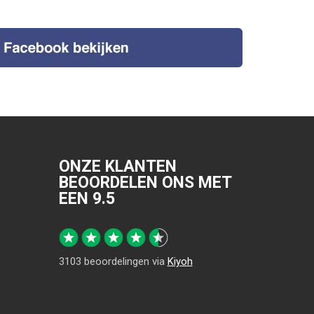
ONZE KLANTEN
BEOORDELEN ONS MET
EEN
9.5
3103
beoordelingen via
Kiyoh