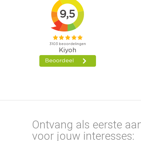
Ontvang als eerste aa
voor jouw interesses: