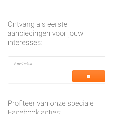
Ontvang als eerste
aanbiedingen voor jouw
interesses:
Profiteer van onze speciale
Facebook acties: