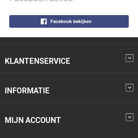
KLANTENSERVICE
INFORMATIE
MIJN ACCOUNT