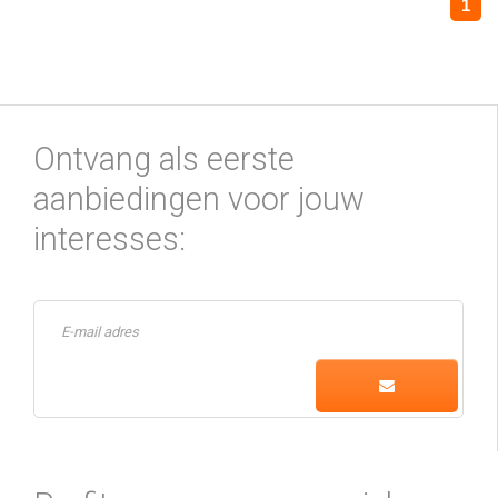
1
Ontvang als eerste
aanbiedingen voor jouw
interesses: