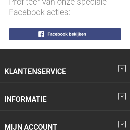
Profiteer van onze speciale
Facebook acties:
KLANTENSERVICE
INFORMATIE
MIJN ACCOUNT