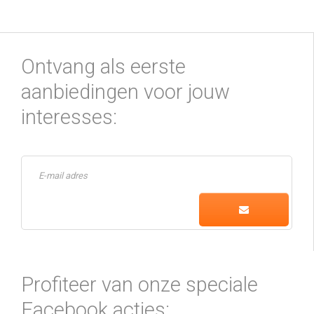
Ontvang als eerste
aanbiedingen voor jouw
interesses:
Profiteer van onze speciale
Facebook acties: