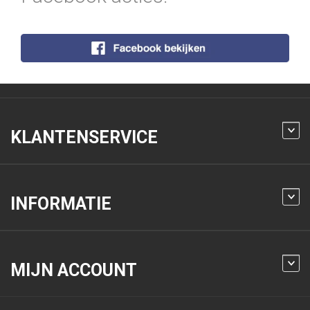
KLANTENSERVICE
INFORMATIE
MIJN ACCOUNT