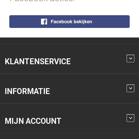
KLANTENSERVICE
INFORMATIE
MIJN ACCOUNT