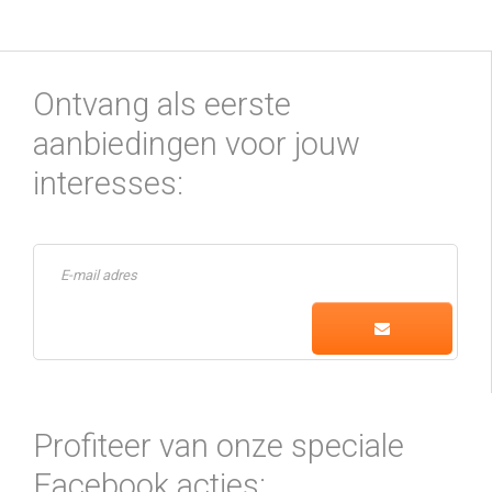
Ontvang als eerste
aanbiedingen voor jouw
interesses:
Profiteer van onze speciale
Facebook acties: