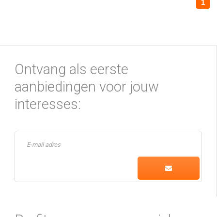
1
Ontvang als eerste
aanbiedingen voor jouw
interesses: