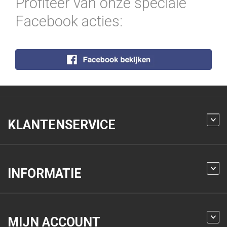
Profiteer van onze speciale
Facebook acties:
KLANTENSERVICE
INFORMATIE
MIJN ACCOUNT