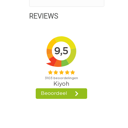
REVIEWS