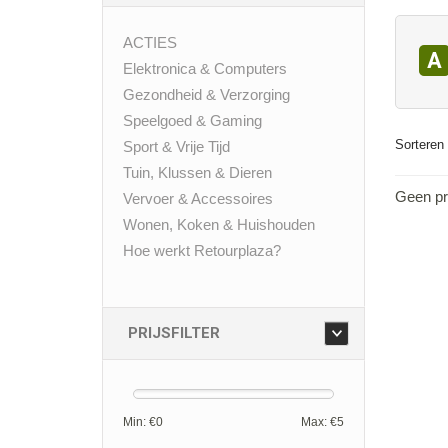
ACTIES
A
Elektronica & Computers
Gezondheid & Verzorging
Speelgoed & Gaming
Sorteren 
Sport & Vrije Tijd
Tuin, Klussen & Dieren
Geen pr
Vervoer & Accessoires
Wonen, Koken & Huishouden
Hoe werkt Retourplaza?
PRIJSFILTER
Min: €
0
Max: €
5