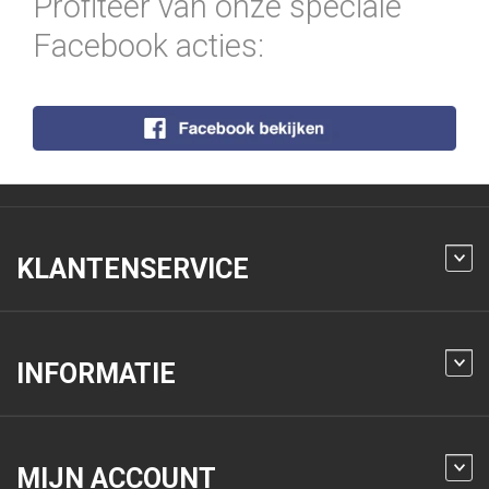
Profiteer van onze speciale
Facebook acties:
KLANTENSERVICE
INFORMATIE
MIJN ACCOUNT