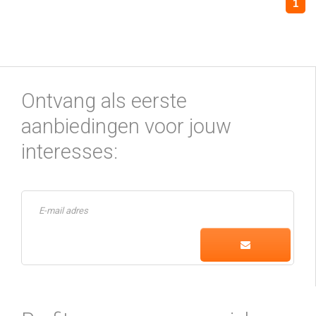
1
Ontvang als eerste
aanbiedingen voor jouw
interesses: