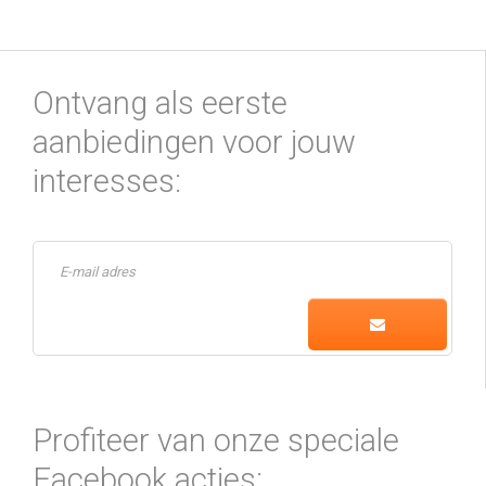
Ontvang als eerste
aanbiedingen voor jouw
interesses:
Profiteer van onze speciale
Facebook acties: