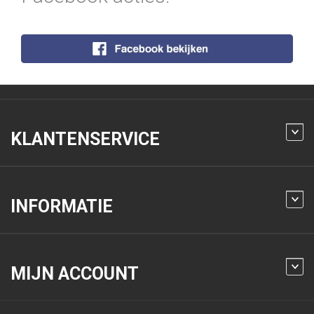
KLANTENSERVICE
INFORMATIE
MIJN ACCOUNT