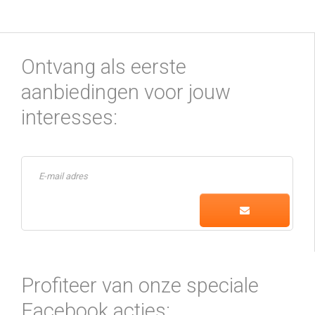
Ontvang als eerste
aanbiedingen voor jouw
interesses:
Profiteer van onze speciale
Facebook acties: