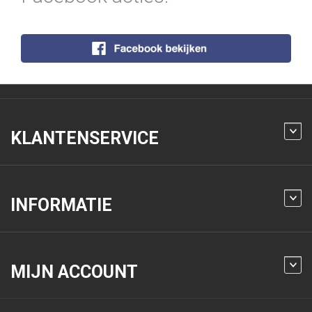
KLANTENSERVICE
INFORMATIE
MIJN ACCOUNT