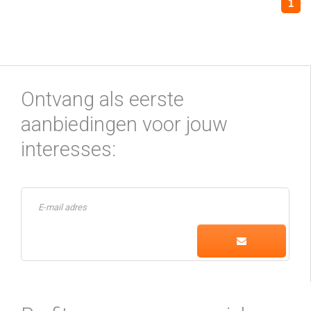
1
Ontvang als eerste
aanbiedingen voor jouw
interesses: