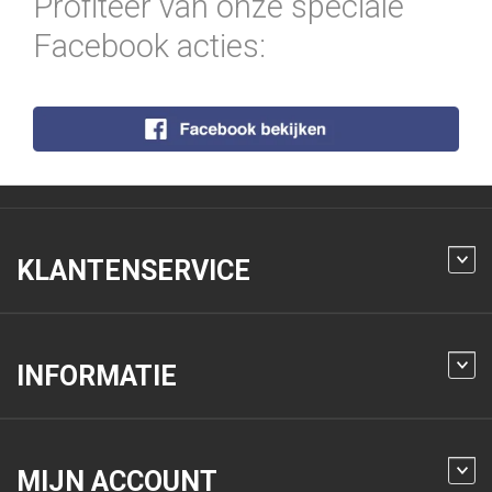
Profiteer van onze speciale
Facebook acties:
KLANTENSERVICE
INFORMATIE
MIJN ACCOUNT